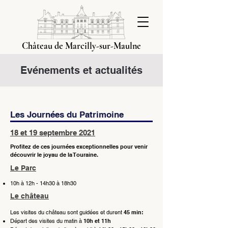
Château de Marcilly-sur-Maulne
Evénements et actualités
Les Journées du Patrimoine
18 et 19 septembre 2021
Profitez de ces journées exceptionnelles pour venir
découvrir le joyau de la Touraine.
Le Parc
10h à 12h - 14h30 à 18h30
Le château
Les visites du château sont guidées et durent
45 min:
Départ des visites du matin à
10h et 11h