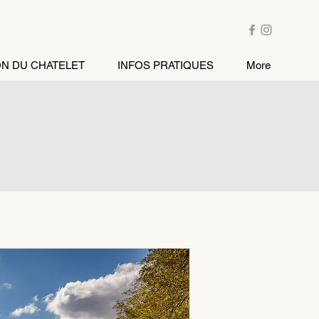
ON DU CHATELET
INFOS PRATIQUES
More