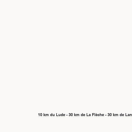
10 km du Lude - 30 km de La Flèche - 30 km de Lan