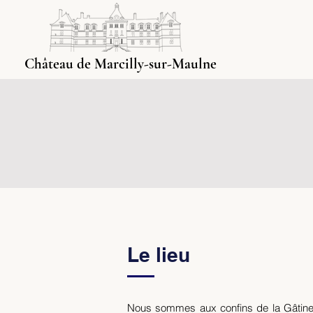
Château de Marcilly-sur-Maulne
Le lieu
Nous sommes aux confins de la Gâtine