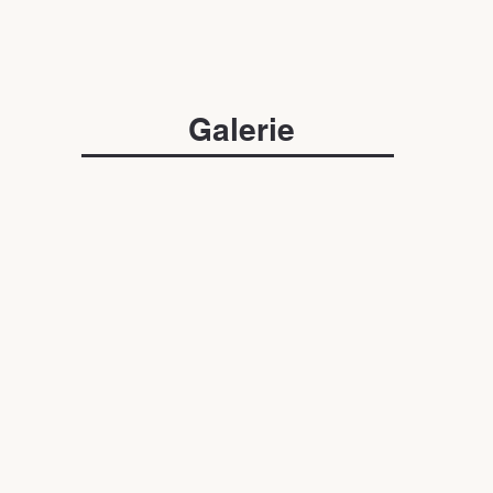
Galerie